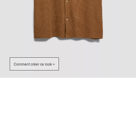
Comment créer ce look