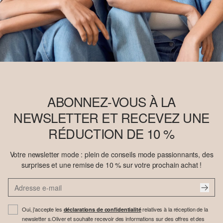
ABONNEZ-VOUS À LA
NEWSLETTER ET RECEVEZ UNE
RÉDUCTION DE 10 %
Votre newsletter mode : plein de conseils mode passionnants, des
surprises et une remise de 10 % sur votre prochain achat !
Oui, j'accepte les
relatives à la réception de la
déclarations de confidentialité
newsletter s.Oliver et souhaite recevoir des informations sur des offres et des