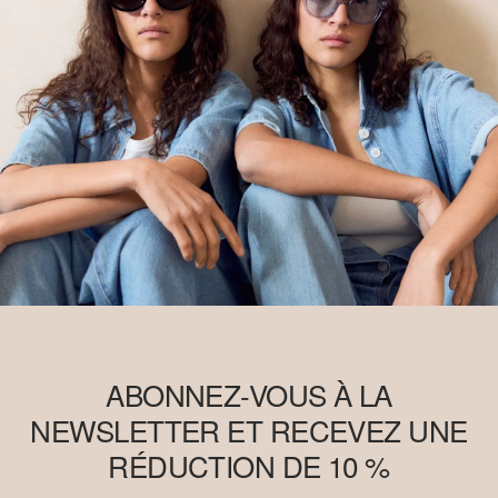
ABONNEZ-VOUS À LA
NEWSLETTER ET RECEVEZ UNE
RÉDUCTION DE 10 %