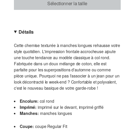
Sélectionner la taille
Détails
Cette chemise texturée à manches longues rehausse votre
style quotidien. L'impression frontale accrocheuse ajoute
une touche tendance au modèle classique à col rond.
Fabriquée dans un doux mélange de coton, elle est
parfaite pour les superpositions d'automne ou comme
pièce unique. Pourquoi ne pas l'associer à un jean pour un
look décontracté le week-end ? Confortable et polyvalent,
c'est le nouveau basique de votre garde-robe !
Encolure:
col rond
Imprimé:
imprimé sur le devant, imprimé griffé
Manches:
manches longues
Coupe:
coupe Regular Fit