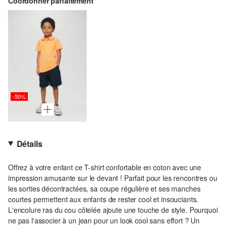
Coordonner parfaitement
-50%
Détails
Offrez à votre enfant ce T-shirt confortable en coton avec une
impression amusante sur le devant ! Parfait pour les rencontres ou
les sorties décontractées, sa coupe régulière et ses manches
courtes permettent aux enfants de rester cool et insouciants.
L'encolure ras du cou côtelée ajoute une touche de style. Pourquoi
ne pas l'associer à un jean pour un look cool sans effort ? Un