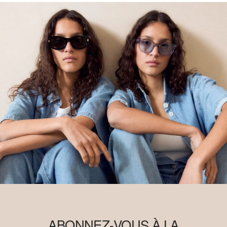
ABONNEZ-VOUS À LA