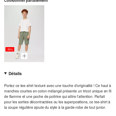
Coordonner parfaitement
-30%
Détails
Portez ce tee-shirt texturé avec une touche d'originalité ! Ce haut à
manches courtes en coton mélangé présente un tricot unique en fil
de flamme et une poche de poitrine qui attire l'attention. Parfait
pour les sorties décontractées ou les superpositions, ce tee-shirt à
la coupe régulière ajoute du style à la garde-robe de tout junior.