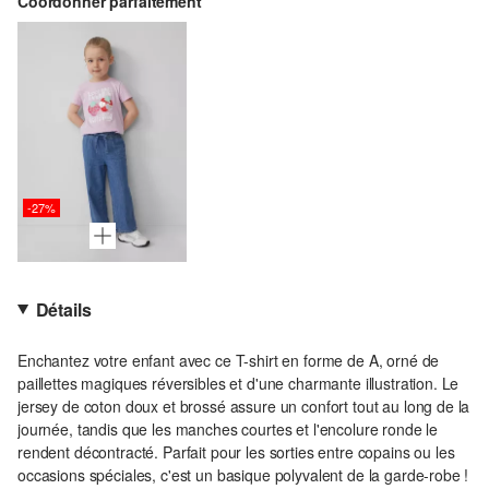
Coordonner parfaitement
-27%
Détails
Enchantez votre enfant avec ce T-shirt en forme de A, orné de
paillettes magiques réversibles et d'une charmante illustration. Le
jersey de coton doux et brossé assure un confort tout au long de la
journée, tandis que les manches courtes et l'encolure ronde le
rendent décontracté. Parfait pour les sorties entre copains ou les
occasions spéciales, c'est un basique polyvalent de la garde-robe !