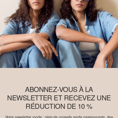
ABONNEZ-VOUS À LA
NEWSLETTER ET RECEVEZ UNE
RÉDUCTION DE 10 %
Votre newsletter mode : plein de conseils mode passionnants, des