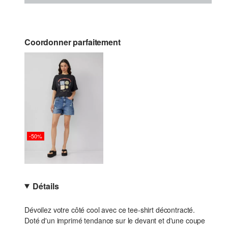
Coordonner parfaitement
-50%
Détails
Dévoilez votre côté cool avec ce tee-shirt décontracté.
Doté d'un imprimé tendance sur le devant et d'une coupe