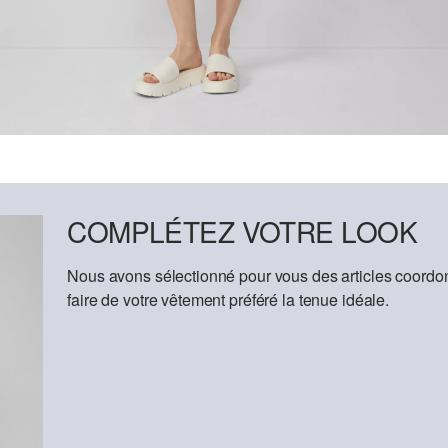
COMPLÉTEZ VOTRE LOOK
Nous avons sélectionné pour vous des articles coordon
faire de votre vêtement préféré la tenue idéale.