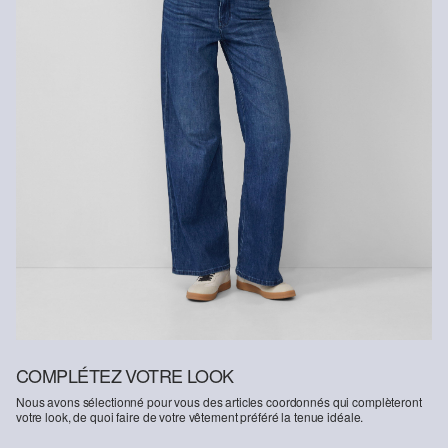
COMPLÉTEZ VOTRE LOOK
Nous avons sélectionné pour vous des articles coordonnés qui complèteront
votre look, de quoi faire de votre vêtement préféré la tenue idéale.