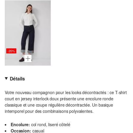
-20%
Détails
Votre nouveau compagnon pour les looks décontractés : ce T-shirt
court en jersey interlock doux présente une encolure ronde
classique et une coupe régulière décontractée. Un basique
intemporel pour des combinaisons polyvalentes.
Encolure:
col rond, liseré côtelé
Occasion:
casual