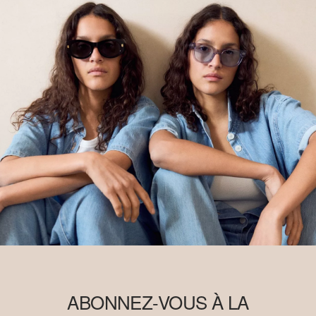
ABONNEZ-VOUS À LA