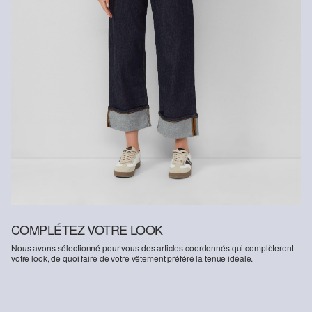
COMPLÉTEZ VOTRE LOOK
Nous avons sélectionné pour vous des articles coordonnés qui complèteront
votre look, de quoi faire de votre vêtement préféré la tenue idéale.