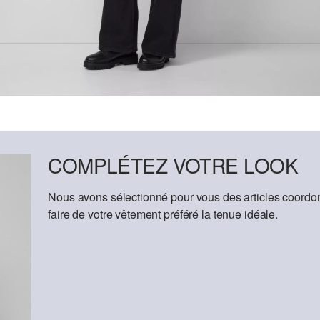
COMPLÉTEZ VOTRE LOOK
Nous avons sélectionné pour vous des articles coordon
faire de votre vêtement préféré la tenue idéale.