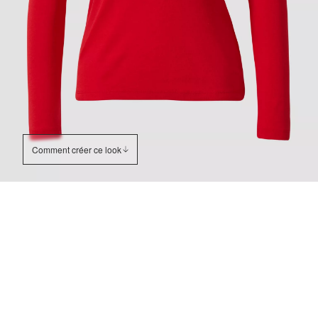
Comment créer ce look