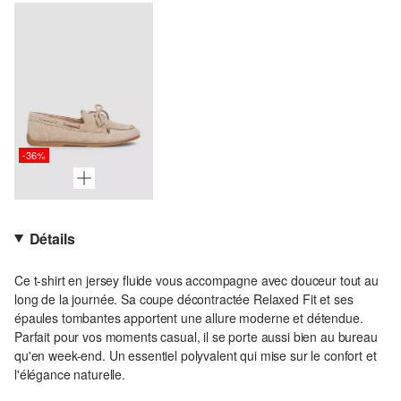
-36%
Détails
Ce t-shirt en jersey fluide vous accompagne avec douceur tout au
long de la journée. Sa coupe décontractée Relaxed Fit et ses
épaules tombantes apportent une allure moderne et détendue.
Parfait pour vos moments casual, il se porte aussi bien au bureau
qu'en week-end. Un essentiel polyvalent qui mise sur le confort et
l'élégance naturelle.