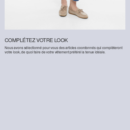
COMPLÉTEZ VOTRE LOOK
Nous avons sélectionné pour vous des articles coordonnés qui complèteront
votre look, de quoi faire de votre vêtement préféré la tenue idéale.
-36%