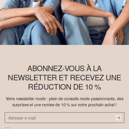
ABONNEZ-VOUS À LA
NEWSLETTER ET RECEVEZ UNE
RÉDUCTION DE 10 %
Votre newsletter mode : plein de conseils mode passionnants, des
surprises et une remise de 10 % sur votre prochain achat !