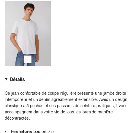
Détails
Ce jean confortable de coupe régulière présente une jambe droite
intemporelle et un denim agréablement extensible. Avec un design
classique à 5 poches et des passants de ceinture pratiques, il vous
accompagnera dans votre vie de tous les jours de manière
décontractée.
Fermeture:
bouton, zip