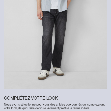
COMPLÉTEZ VOTRE LOOK
Nous avons sélectionné pour vous des articles coordonnés qui complèteront
votre look, de quoi faire de votre vêtement préféré la tenue idéale.