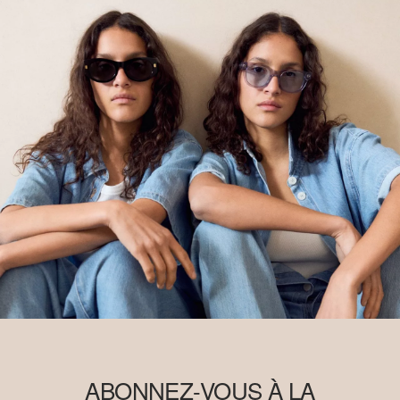
ABONNEZ-VOUS À LA