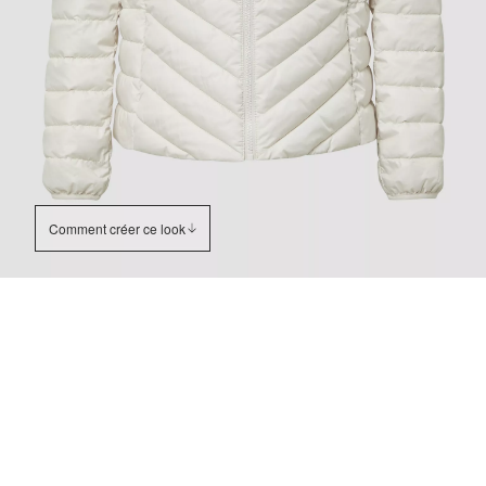
Comment créer ce look