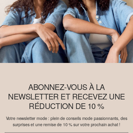
ABONNEZ-VOUS À LA
NEWSLETTER ET RECEVEZ UNE
RÉDUCTION DE 10 %
Votre newsletter mode : plein de conseils mode passionnants, des
surprises et une remise de 10 % sur votre prochain achat !