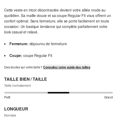
Cette veste en tricot décontractée devient votre alliée mode au
quotidien. Sa maille douce et sa coupe Regular Fit vous offrent un
confort optimal. Sans fermeture, elle se porte facilement en toute
occasion. Un basique tendance qui complète parfaitement votre
look casual et relaxé.
Fermeture:
dépourvu de fermeture
Coupe:
coupe Regular Fit
Des doutes sur votre taille ?
Consultez notre guide des tailles
TAILLE BIEN / TAILLE
Taille normalement
Petit
Grand
LONGUEUR
Normale