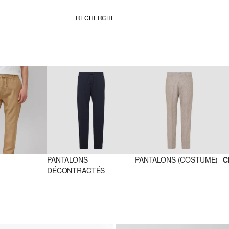
PANTALONS 
PANTALONS (COSTUME)
C
DÉCONTRACTÉS