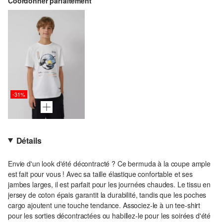
Coordonner parfaitement
-31%
Détails
Envie d'un look d'été décontracté ? Ce bermuda à la coupe ample
est fait pour vous ! Avec sa taille élastique confortable et ses
jambes larges, il est parfait pour les journées chaudes. Le tissu en
jersey de coton épais garantit la durabilité, tandis que les poches
cargo ajoutent une touche tendance. Associez-le à un tee-shirt
pour les sorties décontractées ou habillez-le pour les soirées d'été