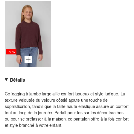
-50%
Détails
Ce jogging à jambe large allie confort luxueux et style ludique. La
texture veloutée du velours côtelé ajoute une touche de
sophistication, tandis que la taille haute élastique assure un confort
tout au long de la journée. Parfait pour les sorties décontractées
ou pour se prélasser à la maison, ce pantalon offre à la fois confort
et style branché à votre enfant.