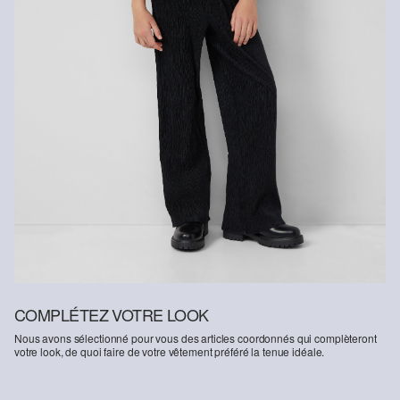
COMPLÉTEZ VOTRE LOOK
Nous avons sélectionné pour vous des articles coordonnés qui complèteront
votre look, de quoi faire de votre vêtement préféré la tenue idéale.