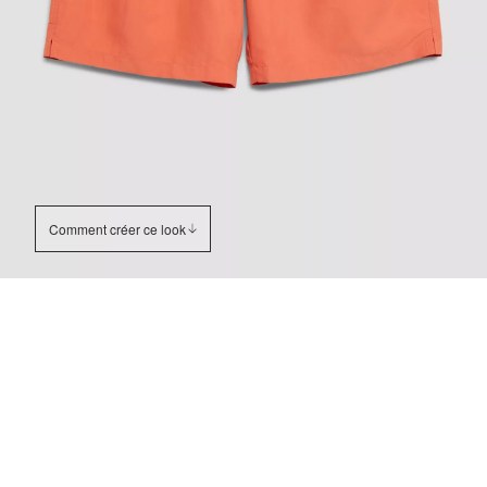
Comment créer ce look