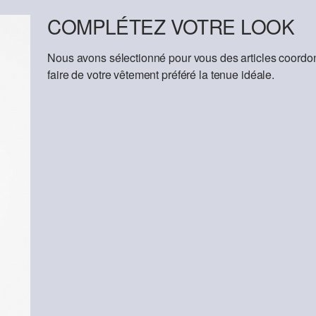
COMPLÉTEZ VOTRE LOOK
Nous avons sélectionné pour vous des articles coordon
faire de votre vêtement préféré la tenue idéale.