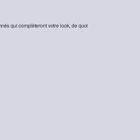
nés qui complèteront votre look, de quoi