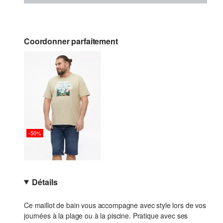
Coordonner parfaitement
-50%
Détails
Ce maillot de bain vous accompagne avec style lors de vos
journées à la plage ou à la piscine. Pratique avec ses