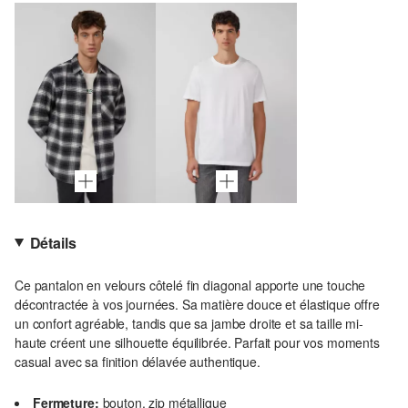
Détails
Ce pantalon en velours côtelé fin diagonal apporte une touche
décontractée à vos journées. Sa matière douce et élastique offre
un confort agréable, tandis que sa jambe droite et sa taille mi-
haute créent une silhouette équilibrée. Parfait pour vos moments
casual avec sa finition délavée authentique.
Fermeture:
bouton, zip métallique