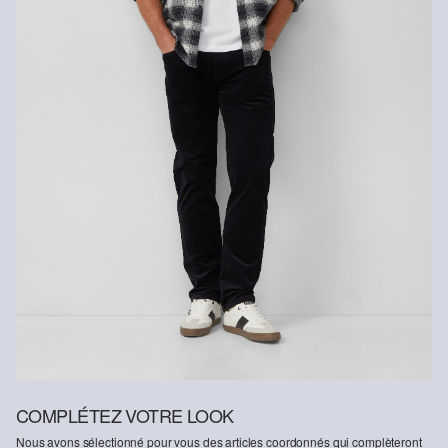
lavage délicat
COMPLÉTEZ VOTRE LOOK
Nous avons sélectionné pour vous des articles coordonnés qui complèteront