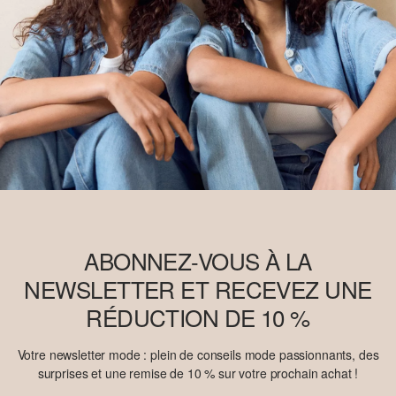
ABONNEZ-VOUS À LA
NEWSLETTER ET RECEVEZ UNE
RÉDUCTION DE 10 %
Votre newsletter mode : plein de conseils mode passionnants, des
surprises et une remise de 10 % sur votre prochain achat !