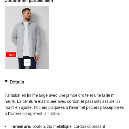
Coordonner parfaitement
-16%
Détails
Pantalon en lin mélangé avec une jambe droite et une taille mi-
haute. La ceinture élastiquée avec cordon et passants assure un
maintien ajusté. Poches plaquées à l'avant et poches passepoilées
à l'arrière complètent la finition.
Fermeture:
bouton, zip métallique, cordon coulissant