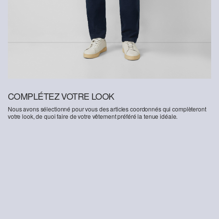
COMPLÉTEZ VOTRE LOOK
Nous avons sélectionné pour vous des articles coordonnés qui complèteront
votre look, de quoi faire de votre vêtement préféré la tenue idéale.