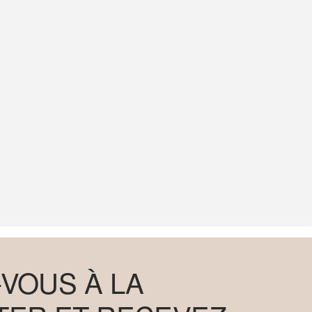
VOUS À LA