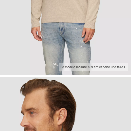
Le modèle mesure 189 cm et porte une taille L.