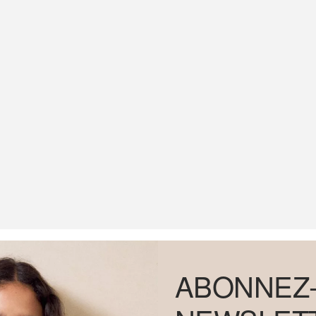
ABONNEZ-