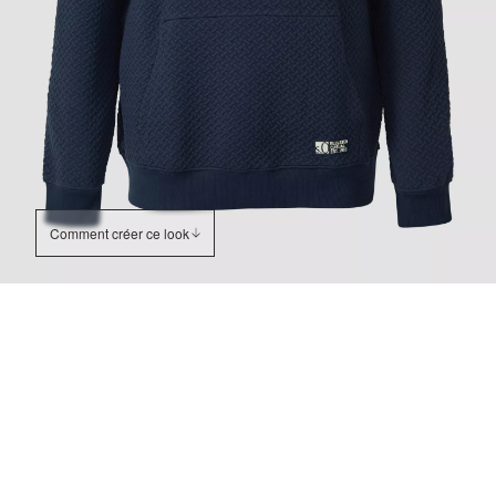
Comment créer ce look