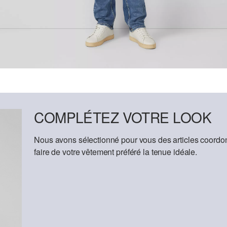
COMPLÉTEZ VOTRE LOOK
Nous avons sélectionné pour vous des articles coordon
faire de votre vêtement préféré la tenue idéale.