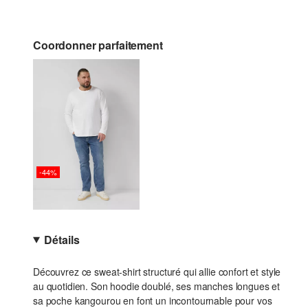
Coordonner parfaitement
-44%
Détails
Découvrez ce sweat-shirt structuré qui allie confort et style
au quotidien. Son hoodie doublé, ses manches longues et
sa poche kangourou en font un incontournable pour vos