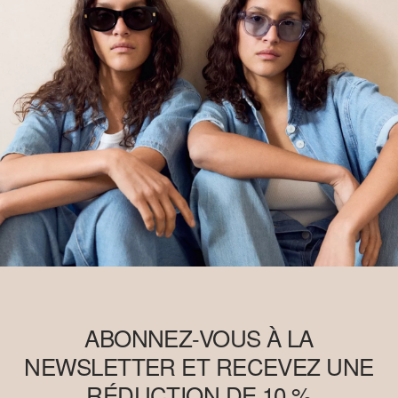
ABONNEZ-VOUS À LA
NEWSLETTER ET RECEVEZ UNE
RÉDUCTION DE 10 %