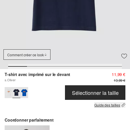
Comment créer ce look
T-shirt avec imprimé sur le devant
11,99 €
s.Oliver
13,99 €
Sélectionner la taille
Guide des tailles
Coordonner parfaitement