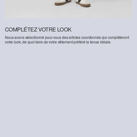
COMPLÉTEZ VOTRE LOOK
Nous avons sélectionné pour vous des articles coordonnés qui complèteront
votre look, de quoi faire de votre vêtement préféré la tenue idéale.
-20%